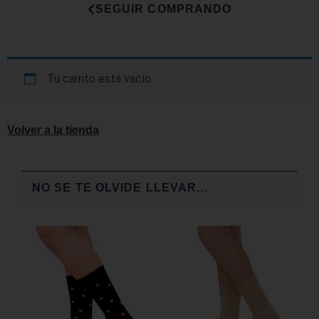
SEGUIR COMPRANDO
PERFORMANCE SPORTS
Galeria
Tu carrito está vacío.
Puntos de Venta
Volver a la tienda
NO SE TE OLVIDE LLEVAR...