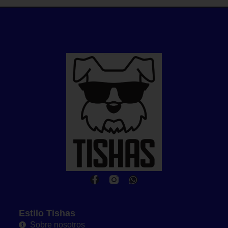
Estilo Tishas
Sobre nosotros