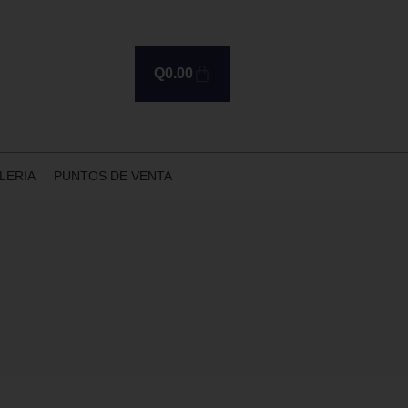
Q
0.00
LERIA
PUNTOS DE VENTA