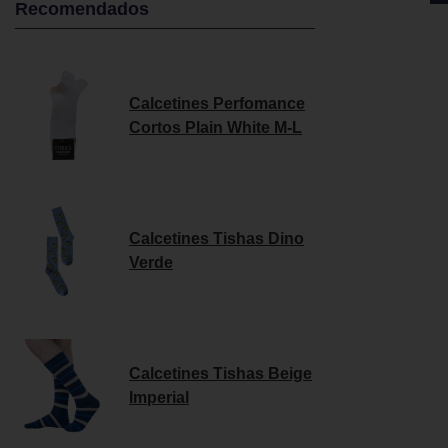
Recomendados
Calcetines Perfomance
Cortos Plain White M-L
Calcetines Tishas Dino
Verde
Calcetines Tishas Beige
Imperial