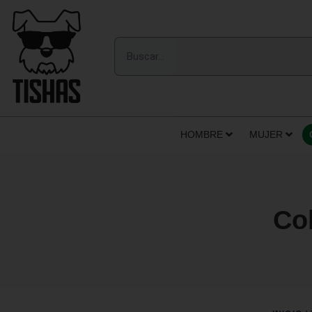
HOMBRE
MUJER
Col