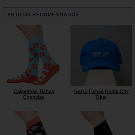
ESTILOS RECOMENDADOS
Calcetines Tishas
Gorra Tishas Guate City
Chanclas
Blue