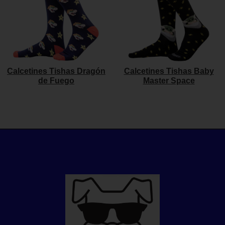
Calcetines Tishas Dragón
Calcetines Tishas Baby
de Fuego
Master Space