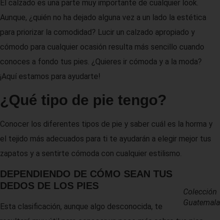
El calzado es una parte muy importante de cualquier look.
Aunque, ¿quién no ha dejado alguna vez a un lado la estética
para priorizar la comodidad? Lucir un calzado apropiado y
cómodo para cualquier ocasión resulta más sencillo cuando
conoces a fondo tus pies. ¿Quieres ir cómoda y a la moda?
¡Aquí estamos para ayudarte!
¿Qué tipo de pie tengo?
Conocer los diferentes tipos de pie y saber cuál es la horma y
el tejido más adecuados para ti te ayudarán a elegir mejor tus
zapatos y a sentirte cómoda con cualquier estilismo.
DEPENDIENDO DE CÓMO SEAN TUS
DEDOS DE LOS PIES
Colección
Guatemala
Esta clasificación, aunque algo desconocida, te