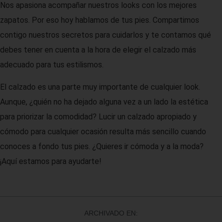
Nos apasiona acompañar nuestros looks con los mejores
zapatos. Por eso hoy hablamos de tus pies. Compartimos
contigo nuestros secretos para cuidarlos y te contamos qué
debes tener en cuenta a la hora de elegir el calzado más
adecuado para tus estilismos.
El calzado es una parte muy importante de cualquier look.
Aunque, ¿quién no ha dejado alguna vez a un lado la estética
para priorizar la comodidad? Lucir un calzado apropiado y
cómodo para cualquier ocasión resulta más sencillo cuando
conoces a fondo tus pies. ¿Quieres ir cómoda y a la moda?
¡Aquí estamos para ayudarte!
ARCHIVADO EN: