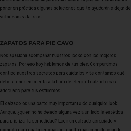
poner en práctica algunas soluciones que te ayudarán a dejar de
sufrir con cada paso.
ZAPATOS PARA PIE CAVO
Nos apasiona acompañar nuestros looks con los mejores
zapatos. Por eso hoy hablamos de tus pies. Compartimos
contigo nuestros secretos para cuidarlos y te contamos qué
debes tener en cuenta a la hora de elegir el calzado más
adecuado para tus estilismos.
El calzado es una parte muy importante de cualquier look.
Aunque, ¿quién no ha dejado alguna vez a un lado la estética
para priorizar la comodidad? Lucir un calzado apropiado y
cómodo para cualquier ocasión resulta más sencillo cuando