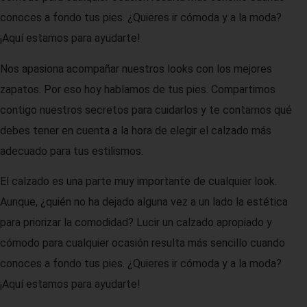
conoces a fondo tus pies. ¿Quieres ir cómoda y a la moda?
¡Aquí estamos para ayudarte!
Nos apasiona acompañar nuestros looks con los mejores
zapatos. Por eso hoy hablamos de tus pies. Compartimos
contigo nuestros secretos para cuidarlos y te contamos qué
debes tener en cuenta a la hora de elegir el calzado más
adecuado para tus estilismos.
El calzado es una parte muy importante de cualquier look.
Aunque, ¿quién no ha dejado alguna vez a un lado la estética
para priorizar la comodidad? Lucir un calzado apropiado y
cómodo para cualquier ocasión resulta más sencillo cuando
conoces a fondo tus pies. ¿Quieres ir cómoda y a la moda?
¡Aquí estamos para ayudarte!