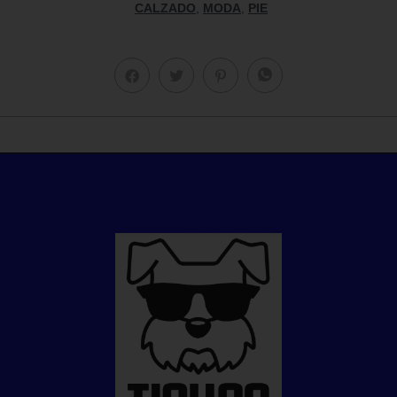
CALZADO
,
MODA
,
PIE