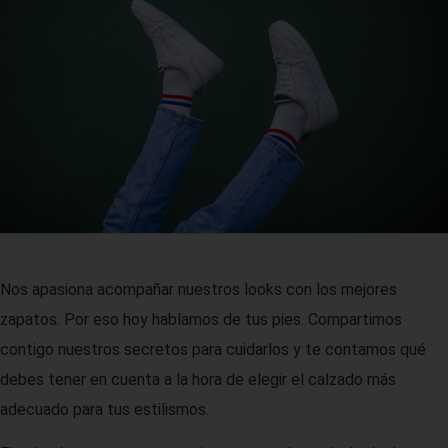
PERFORMANCE SPORTS
Galeria
Puntos de Venta
Nos apasiona acompañar nuestros looks con los mejores
zapatos. Por eso hoy hablamos de tus pies. Compartimos
contigo nuestros secretos para cuidarlos y te contamos qué
debes tener en cuenta a la hora de elegir el calzado más
adecuado para tus estilismos.