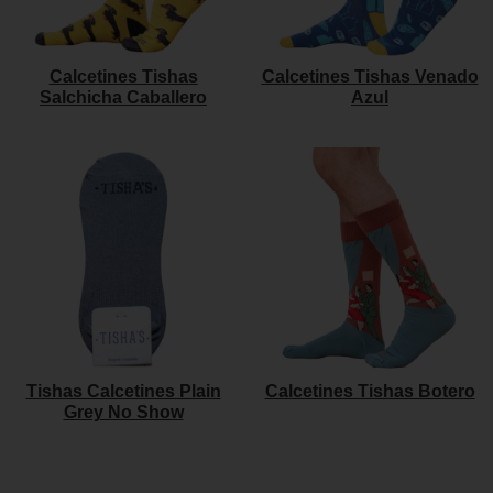
Calcetines Tishas
Calcetines Tishas Venado
Salchicha Caballero
Azul
Tishas Calcetines Plain
Calcetines Tishas Botero
Grey No Show