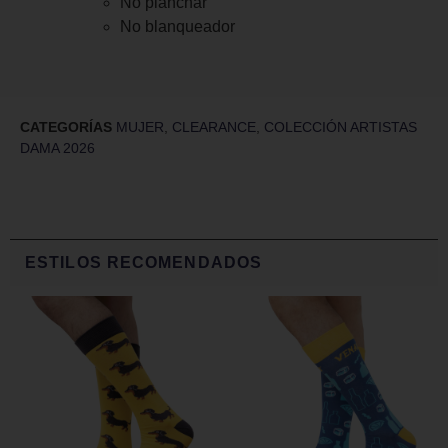
No planchar
No blanqueador
CATEGORÍAS
MUJER
,
CLEARANCE
,
COLECCIÓN ARTISTAS
DAMA 2026
ESTILOS RECOMENDADOS