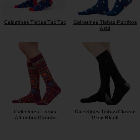
Calcetines Tishas Tuc Tuc
Calcetines Tishas Puntitos
Azul
Calcetines Tishas
Calcetines Tishas Classic
Alfombra Corinto
Plain Black