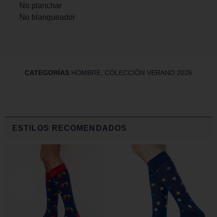
No planchar
No blanqueador
CATEGORÍAS
HOMBRE
,
COLECCIÓN VERANO 2026
ESTILOS RECOMENDADOS