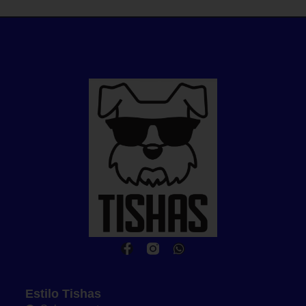
Estilo Tishas