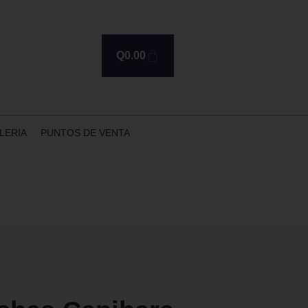
Q
0.00
LERIA
PUNTOS DE VENTA