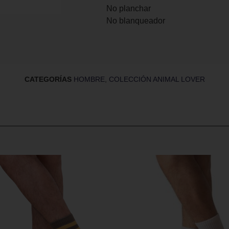
No planchar
No blanqueador
CATEGORÍAS
HOMBRE
,
COLECCIÓN ANIMAL LOVER