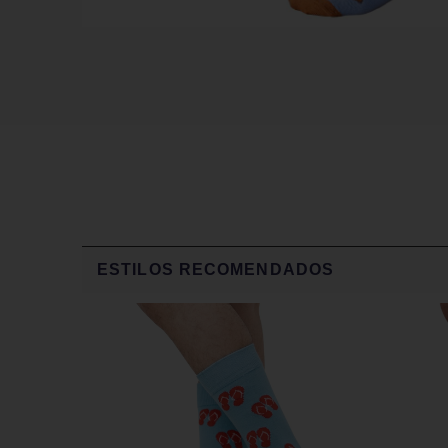
ESTILOS RECOMENDADOS