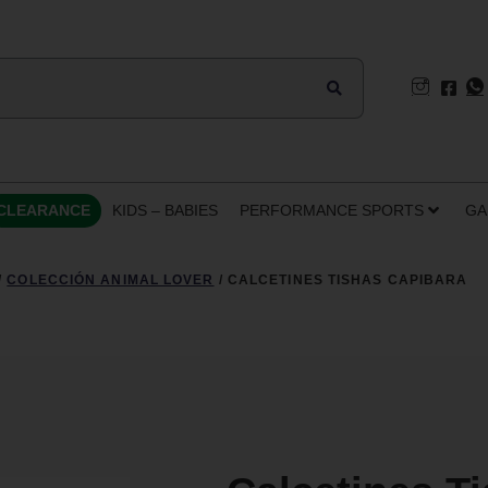
CLEARANCE
KIDS – BABIES
PERFORMANCE SPORTS
GA
/
COLECCIÓN ANIMAL LOVER
/ CALCETINES TISHAS CAPIBARA