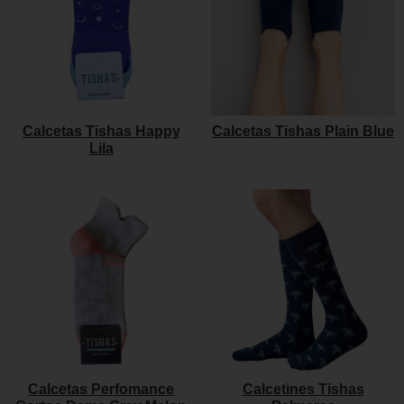
Calcetas Tishas Happy
Calcetas Tishas Plain Blue
Lila
Calcetas Perfomance
Calcetines Tishas