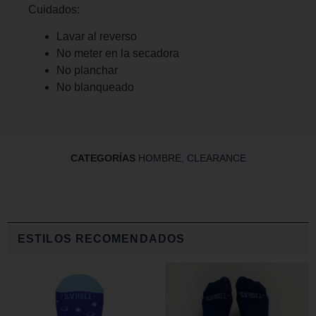
Cuidados:
Lavar al reverso
No meter en la secadora
No planchar
No blanqueado
CATEGORÍAS
HOMBRE
,
CLEARANCE
ESTILOS RECOMENDADOS