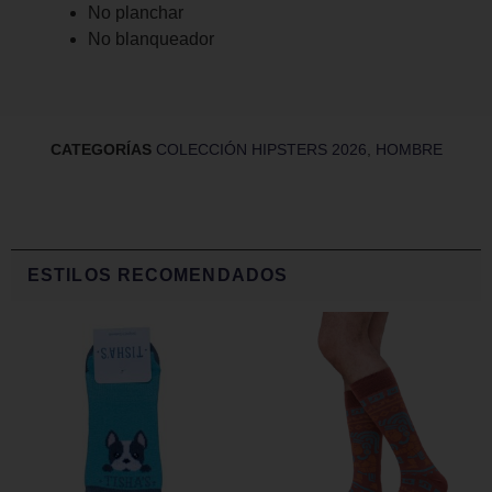
No planchar
No blanqueador
CATEGORÍAS
COLECCIÓN HIPSTERS 2026
,
HOMBRE
ESTILOS RECOMENDADOS