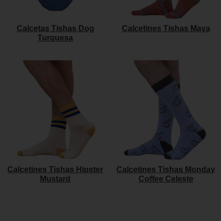
Calcetas Tishas Dog
Calcetines Tishas Maya
Turquesa
Calcetines Tishas Hipster
Calcetines Tishas Monday
Mustard
Coffee Celeste