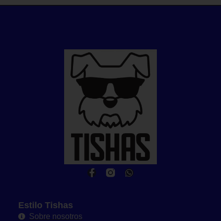
Estilo Tishas
Sobre nosotros