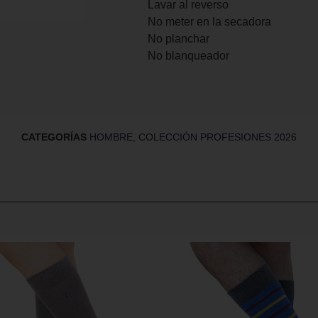
Lavar al reverso
No meter en la secadora
No planchar
No blanqueador
CATEGORÍAS
HOMBRE
,
COLECCIÓN PROFESIONES 2026