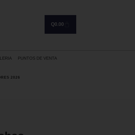
Q
0.00
LERIA
PUNTOS DE VENTA
ORES 2026