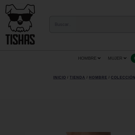
HOMBRE
MUJER
INICIO
/
TIENDA
/
HOMBRE
/
COLECCIÓN