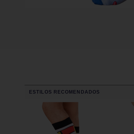
ESTILOS RECOMENDADOS