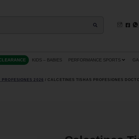
CLEARANCE
KIDS – BABIES
PERFORMANCE SPORTS
GA
 PROFESIONES 2026
/ CALCETINES TISHAS PROFESIONES DOCT