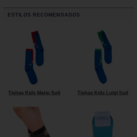
ESTILOS RECOMENDADOS
Tishas Kids Mario Suit
Tishas Kids Luigi Suit