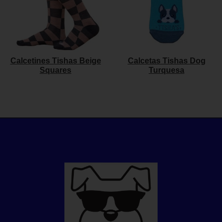
Calcetines Tishas Beige
Calcetas Tishas Dog
Squares
Turquesa